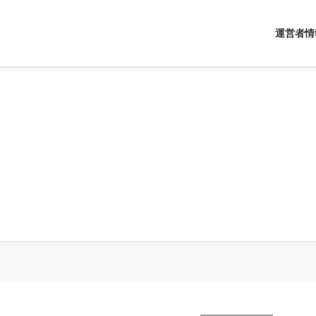
運営者情
ドライバー