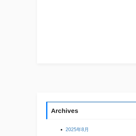
Archives
2025年8月