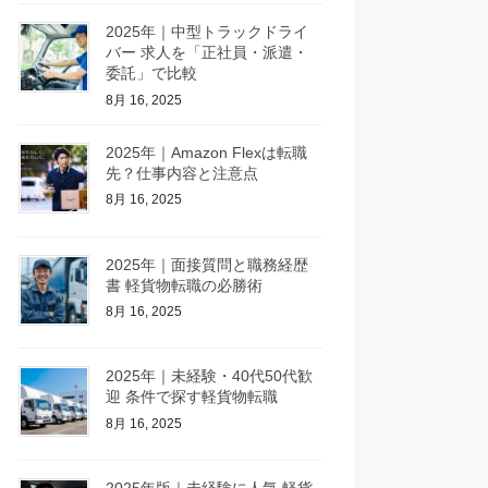
2025年｜中型トラックドライ
バー 求人を「正社員・派遣・
委託」で比較
8月 16, 2025
2025年｜Amazon Flexは転職
先？仕事内容と注意点
8月 16, 2025
2025年｜面接質問と職務経歴
書 軽貨物転職の必勝術
8月 16, 2025
2025年｜未経験・40代50代歓
迎 条件で探す軽貨物転職
8月 16, 2025