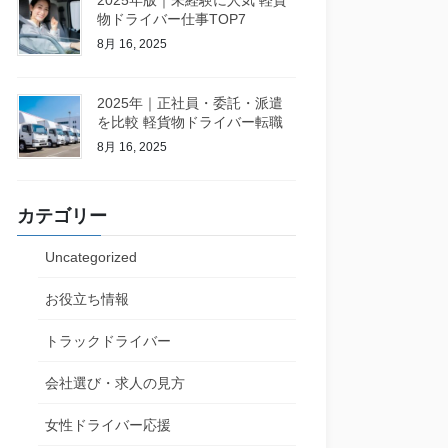
2025年版｜未経験に人気 軽貨
物ドライバー仕事TOP7
8月 16, 2025
2025年｜正社員・委託・派遣
を比較 軽貨物ドライバー転職
8月 16, 2025
カテゴリー
Uncategorized
お役立ち情報
トラックドライバー
会社選び・求人の見方
女性ドライバー応援