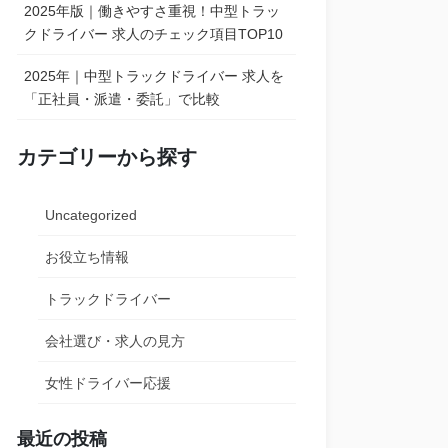
2025年版｜働きやすさ重視！中型トラッ
クドライバー 求人のチェック項目TOP10
2025年｜中型トラックドライバー 求人を
「正社員・派遣・委託」で比較
カテゴリーから探す
Uncategorized
お役立ち情報
トラックドライバー
会社選び・求人の見方
女性ドライバー応援
最近の投稿