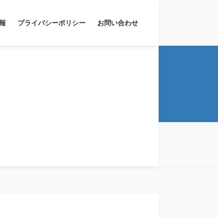
報
プライバシーポリシー
お問い合わせ