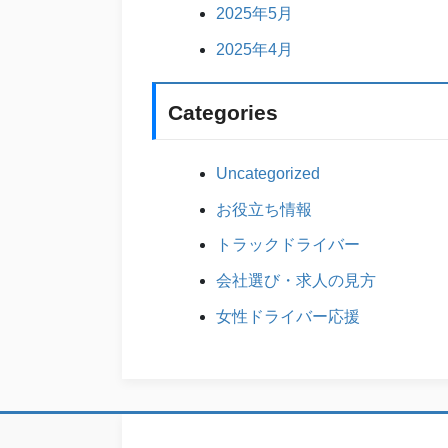
2025年5月
2025年4月
Categories
Uncategorized
お役立ち情報
トラックドライバー
会社選び・求人の見方
女性ドライバー応援