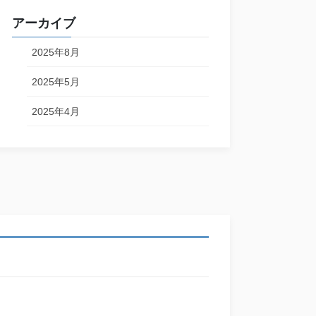
アーカイブ
2025年8月
2025年5月
2025年4月