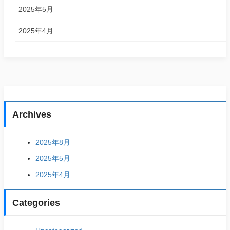
2025年5月
2025年4月
Archives
2025年8月
2025年5月
2025年4月
Categories