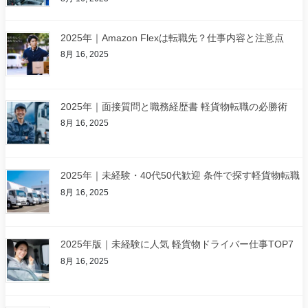
2025年｜Amazon Flexは転職先？仕事内容と注意点
8月 16, 2025
2025年｜面接質問と職務経歴書 軽貨物転職の必勝術
8月 16, 2025
2025年｜未経験・40代50代歓迎 条件で探す軽貨物転職
8月 16, 2025
2025年版｜未経験に人気 軽貨物ドライバー仕事TOP7
8月 16, 2025