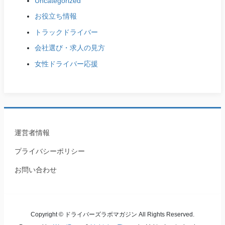
Uncategorized
お役立ち情報
トラックドライバー
会社選び・求人の見方
女性ドライバー応援
運営者情報
プライバシーポリシー
お問い合わせ
Copyright © ドライバーズラボマガジン All Rights Reserved.