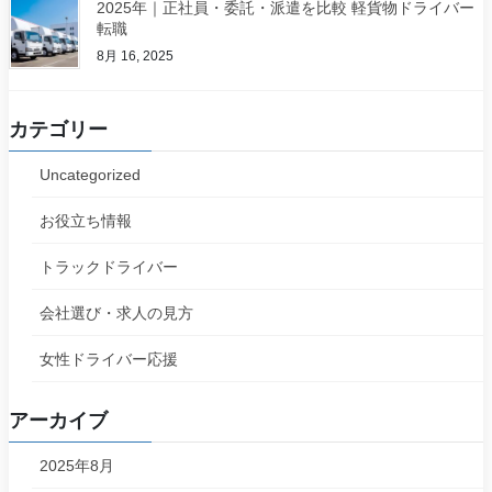
2025年｜正社員・委託・派遣を比較 軽貨物ドライバー
転職
8月 16, 2025
カテゴリー
Uncategorized
お役立ち情報
トラックドライバー
会社選び・求人の見方
女性ドライバー応援
アーカイブ
2025年8月