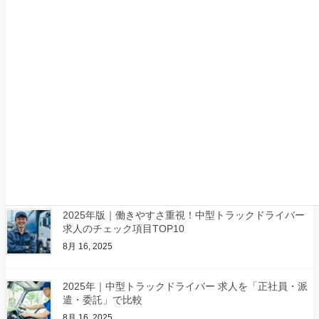
2025年版｜中型トラックドライバー 求人の“給料と働き
方”推移
8月 16, 2025
2025年｜面接質問30＆職務経歴書テンプレ：中型トラ
ックドライバー 求人の必勝術
8月 16, 2025
2025年｜条件で選ぶ 中型トラックドライバー 求人の探
し方（未経験・日勤・寮あり）
8月 16, 2025
2025年版｜働きやすさ重視！中型トラックドライバー
求人のチェック項目TOP10
8月 16, 2025
2025年｜中型トラックドライバー 求人を「正社員・派
遣・委託」で比較
8月 16, 2025